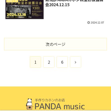
お知らせ
会2024.12.15
2024.12.07
次のページ
次
1
2
6
へ