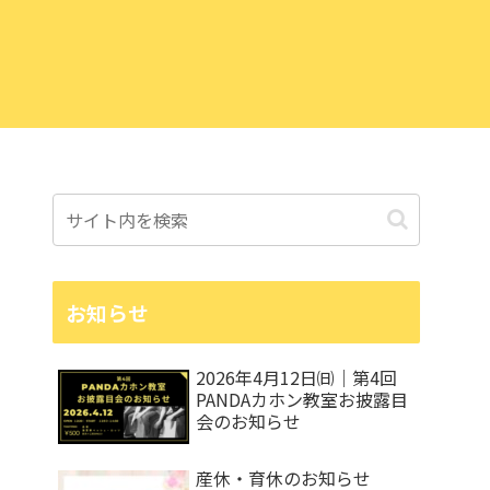
お知らせ
2026年4月12日㈰｜第4回
PANDAカホン教室お披露目
会のお知らせ
産休・育休のお知らせ