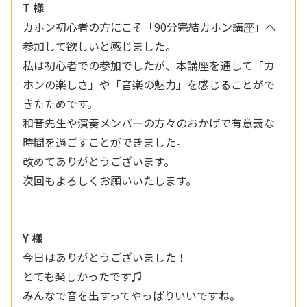
T 様
カホン初心者の方にこそ「90分完結カホン講座」へ
参加して欲しいと感じました。
私は初心者での参加でしたが、本講座を通して「カ
ホンの楽しさ」や「音楽の魅力」を感じることがで
きたためです。
和音先生や演奏メンバーの方々のおかげで有意義な
時間を過ごすことができました。
改めてありがとうございます。
次回もよろしくお願いいたします。
Y 様
今日はありがとうございました！
とても楽しかったです♫
みんなで音を出すってやっぱりいいですね。