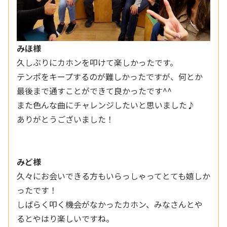
みほ様
久しぶりにカホンを叩けて楽しかったです。
テンポをキープするのが難しかったですが、何とか
最後まで通すことができて良かったです^^
また色んな曲にチャレンジしたいと思いました♪
ありがとうございました！
みど様
久々にお会いできる方もいらっしゃってとても嬉しか
ったです！
しばらく叩く機会がなかったカホン、みなさんとや
るとやはり楽しいですね。