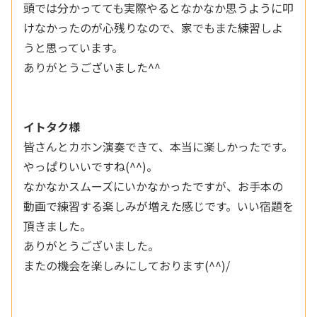
頭では分かってても実際やるとなかなか思うように叩
けなかったのが心残りなので、家でもまた練習しよ
うと思っています。
ありがとうございました^^
イトタク様
皆さんとカホン演奏できて、本当に楽しかったです。
やっぱりいいですね(^^)。
なかなかスムーズにいかなかったですが、お手本の
動画で練習する楽しみが増えた感じです。いい宿題を
頂きました。
ありがとうございました。
またの機会を楽しみにしております(^^)/