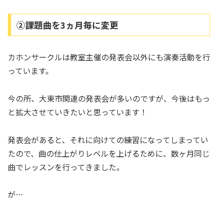
②課題曲を3ヵ月毎に変更
カホンサークルは教室主催の発表会以外にも演奏活動を行
っています。
今の所、大東市関連の発表会が多いのですが、今後はもっ
と拡大させていきたいと思っています！
発表会があると、それに向けての練習になってしまってい
たので、曲の仕上がりレベルを上げるために、数ヶ月同じ
曲でレッスンを行ってきました。
が…