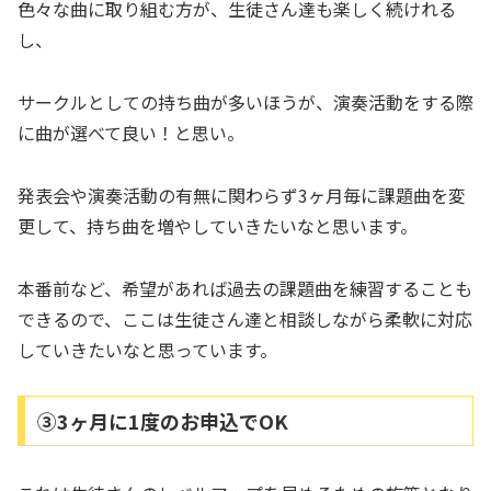
色々な曲に取り組む方が、生徒さん達も楽しく続けれる
し、
サークルとしての持ち曲が多いほうが、演奏活動をする際
に曲が選べて良い！と思い。
発表会や演奏活動の有無に関わらず3ヶ月毎に課題曲を変
更して、持ち曲を増やしていきたいなと思います。
本番前など、希望があれば過去の課題曲を練習することも
できるので、ここは生徒さん達と相談しながら柔軟に対応
していきたいなと思っています。
③3ヶ月に1度のお申込でOK