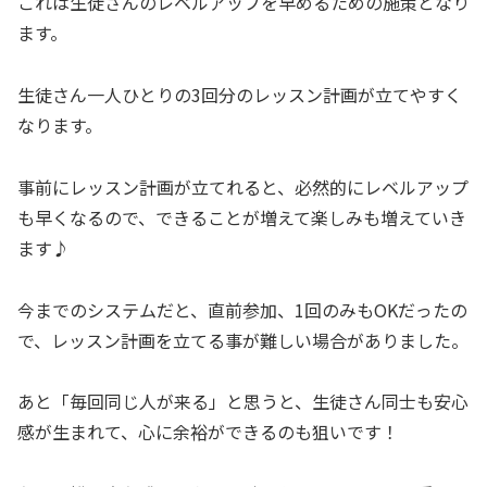
これは生徒さんのレベルアップを早めるための施策となり
ます。
生徒さん一人ひとりの3回分のレッスン計画が立てやすく
なります。
事前にレッスン計画が立てれると、必然的にレベルアップ
も早くなるので、できることが増えて楽しみも増えていき
ます♪
今までのシステムだと、直前参加、1回のみもOKだったの
で、レッスン計画を立てる事が難しい場合がありました。
あと「毎回同じ人が来る」と思うと、生徒さん同士も安心
感が生まれて、心に余裕ができるのも狙いです！