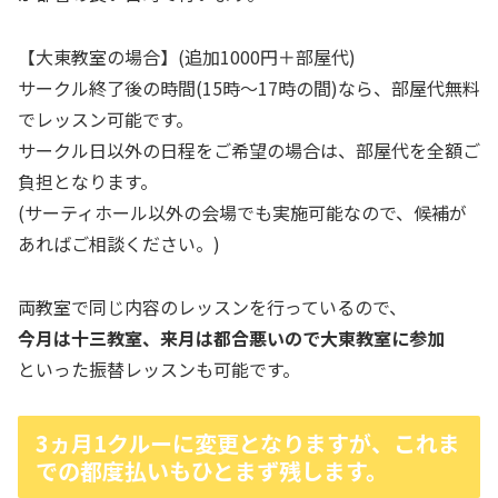
【大東教室の場合】(追加1000円＋部屋代)
サークル終了後の時間(15時～17時の間)なら、部屋代無料
でレッスン可能です。
サークル日以外の日程をご希望の場合は、部屋代を全額ご
負担となります。
(サーティホール以外の会場でも実施可能なので、候補が
あればご相談ください。)
両教室で同じ内容のレッスンを行っているので、
今月は十三教室、来月は都合悪いので大東教室に参加
といった振替レッスンも可能です。
3ヵ月1クルーに変更となりますが、これま
での都度払いもひとまず残します。