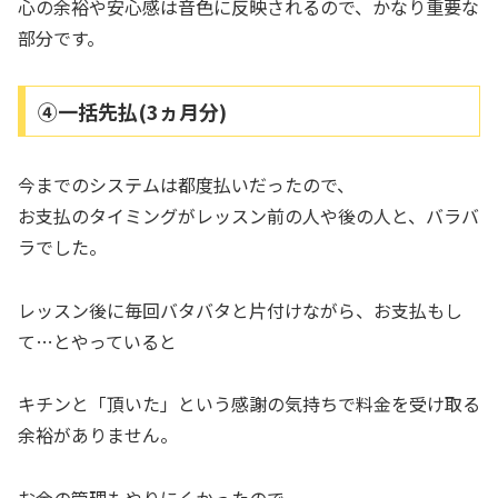
心の余裕や安心感は音色に反映されるので、かなり重要な
部分です。
④一括先払(3ヵ月分)
今までのシステムは都度払いだったので、
お支払のタイミングがレッスン前の人や後の人と、バラバ
ラでした。
レッスン後に毎回バタバタと片付けながら、お支払もし
て…とやっていると
キチンと「頂いた」という感謝の気持ちで料金を受け取る
余裕がありません。