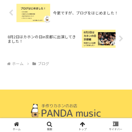
今更ですが、ブログをはじめました！
8月2日はカホンの日in京都に出演してき
ました！
ホーム
ブログ
© 2018 カホンのお店PANDAmusic.
ホーム
検索
トップ
サイドバー