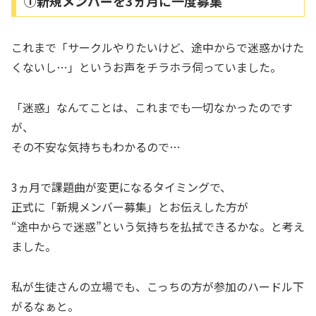
①新規メンバーを3ヵ月に一度募集
これまで「サークルやりたいけど、途中からで迷惑かけた
くないし…」というお声をチラホラ伺っていました。
「迷惑」なんてことは、これまでも一切なかったのです
が、
その不安な気持ちもわかるので…
3ヵ月で課題曲が変更になるタイミングで、
正式に「新規メンバー募集」とお伝えした方が
“途中からで迷惑”という気持ちを払拭できるかな。と考え
ました。
私が生徒さんの立場でも、こっちの方が参加のハードル下
がるなぁと。