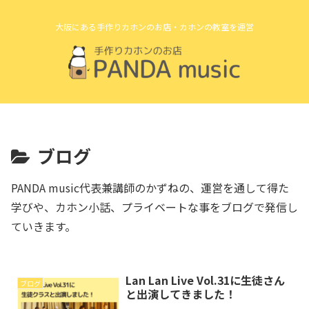
大阪にある手作りカホンのお店・カホンの教室を運営
ブログ
PANDA music代表兼講師のかずねの、運営を通して得た
学びや、カホン小話、プライベートな事をブログで発信し
ていきます。
Lan Lan Live Vol.31に生徒さん
ブログ
と出演してきました！